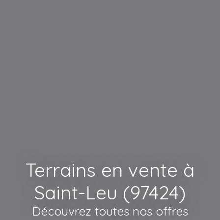
Terrains en vente à
Saint-Leu (97424)
Découvrez toutes nos offres