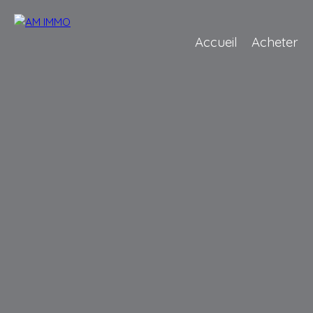
Accueil
Acheter