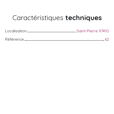
Caractéristiques
techniques
Localisation
Saint-Pierre 97410
Référence
62