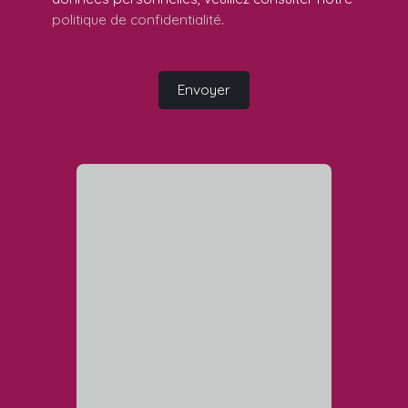
politique de confidentialité
.
Envoyer