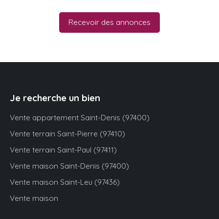
Recevoir des annonces
Je recherche un bien
Vente appartement Saint-Denis (97400)
Vente terrain Saint-Pierre (97410)
Vente terrain Saint-Paul (97411)
Vente maison Saint-Denis (97400)
Vente maison Saint-Leu (97436)
Vente maison