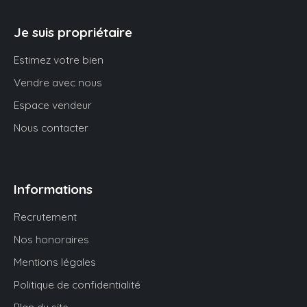
Je suis propriétaire
Estimez votre bien
Vendre avec nous
Espace vendeur
Nous contacter
Informations
Recrutement
Nos honoraires
Mentions légales
Politique de confidentialité
Plan du site