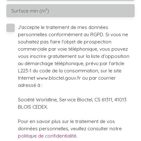
Surface min (m²)
J'accepte le traitement de mes données
personnelles conformément au RGPD. Si vous ne
souhaitez pas faire l'objet de prospection
commerciale par voie téléphonique, vous pouvez
vous inscrire gratuitement sur la liste d'opposition
au démarchage téléphonique, prévu par l'article
L223-1 du code de la consommation, sur le site
Internet www.bloctel.gouv.fr ou par courrier
adressé à :
Société Worldline, Service Bloctel, CS 61311, 41013
BLOIS CEDEX.
Pour en savoir plus sur le traitement de vos
données personnelles, veuillez consulter notre
politique de confidentialité
.