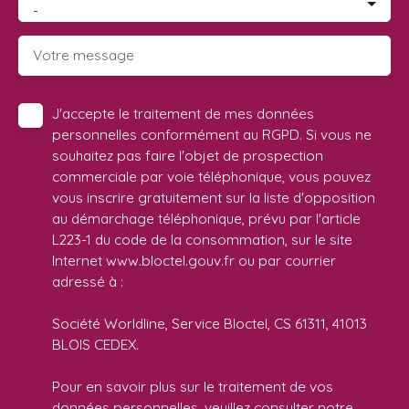
-
Votre message
J'accepte le traitement de mes données
personnelles conformément au RGPD. Si vous ne
souhaitez pas faire l'objet de prospection
commerciale par voie téléphonique, vous pouvez
vous inscrire gratuitement sur la liste d'opposition
au démarchage téléphonique, prévu par l'article
L223-1 du code de la consommation, sur le site
Internet www.bloctel.gouv.fr ou par courrier
adressé à :
Société Worldline, Service Bloctel, CS 61311, 41013
BLOIS CEDEX.
Pour en savoir plus sur le traitement de vos
données personnelles, veuillez consulter notre