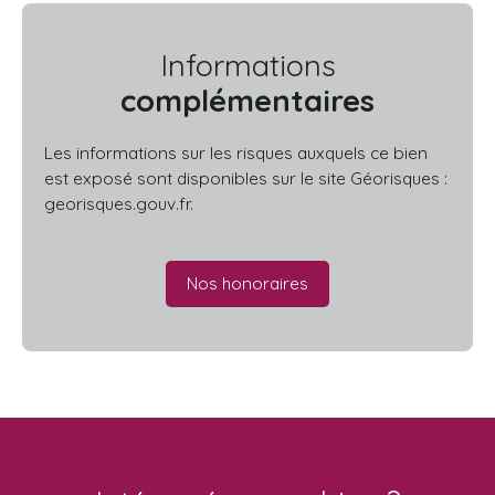
Informations
complémentaires
Les informations sur les risques auxquels ce bien
est exposé sont disponibles sur le site Géorisques :
georisques.gouv.fr.
Nos honoraires