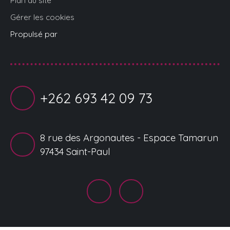
Gérer les cookies
Propulsé par
+262 693 42 09 73
8 rue des Argonautes - Espace Tamarun
97434 Saint-Paul