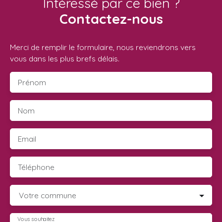
Intéressé par ce bien ?
Contactez-nous
Merci de remplir le formulaire, nous reviendrons vers
vous dans les plus brefs délais.
Prénom
Nom
Email
Téléphone
Votre commune
Vous souhaitez