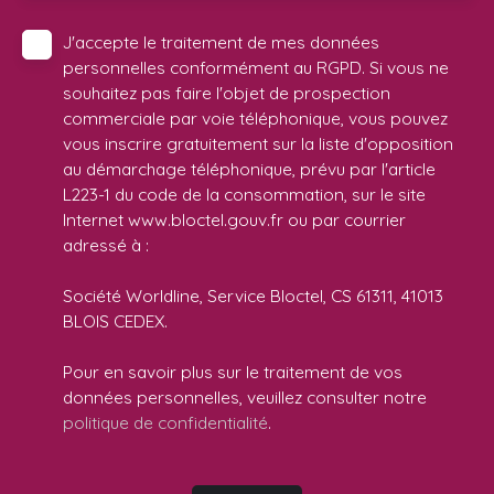
J'accepte le traitement de mes données
personnelles conformément au RGPD. Si vous ne
souhaitez pas faire l'objet de prospection
commerciale par voie téléphonique, vous pouvez
vous inscrire gratuitement sur la liste d'opposition
au démarchage téléphonique, prévu par l'article
L223-1 du code de la consommation, sur le site
Internet www.bloctel.gouv.fr ou par courrier
adressé à :
Société Worldline, Service Bloctel, CS 61311, 41013
BLOIS CEDEX.
Pour en savoir plus sur le traitement de vos
données personnelles, veuillez consulter notre
politique de confidentialité
.