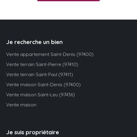
Je recherche un bien
Vente appartement Saint-Denis (97400)
Vente terrain Saint-Pierre (97410)
Vente terrain Saint-Paul (97411)
Vente maison Saint-Denis (97400)
Vente maison Saint-Leu (97436)
Vente maison
Je suis propriétaire