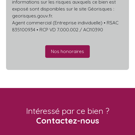
informations sur les risques auxquels ce bien est
exposé sont disponibles sur le site Géorisques :
georisques.gouv.fr.
Agent commercial (Entreprise individuelle) • RSAC
835100934 • RCP VD 7.000.002 / ACI10390
Nos honoraires
Intéressé par ce bien ?
Contactez-nous