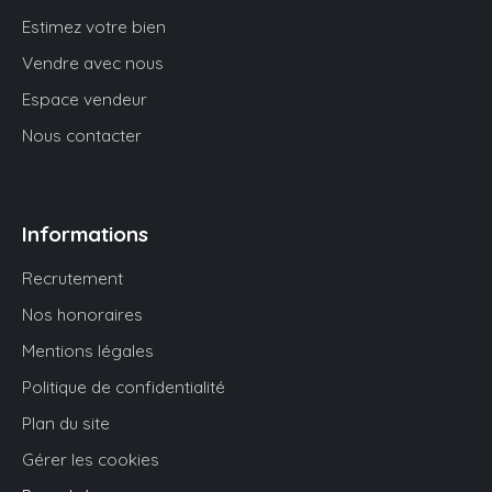
Estimez votre bien
Vendre avec nous
Espace vendeur
Nous contacter
Informations
Recrutement
Nos honoraires
Mentions légales
Politique de confidentialité
Plan du site
Gérer les cookies