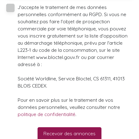
J'accepte le traitement de mes données
personnelles conformément au RGPD. Si vous ne
souhaitez pas faire l'objet de prospection
commerciale par voie téléphonique, vous pouvez
vous inscrire gratuitement sur la liste d'opposition
au démarchage téléphonique, prévu par l'article
L223-1 du code de la consommation, sur le site
Internet www.bloctel.gouv.fr ou par courrier
adressé à :
Société Worldline, Service Bloctel, CS 61311, 41013
BLOIS CEDEX.
Pour en savoir plus sur le traitement de vos
données personnelles, veuillez consulter notre
politique de confidentialité
.
Recevoir des annonces