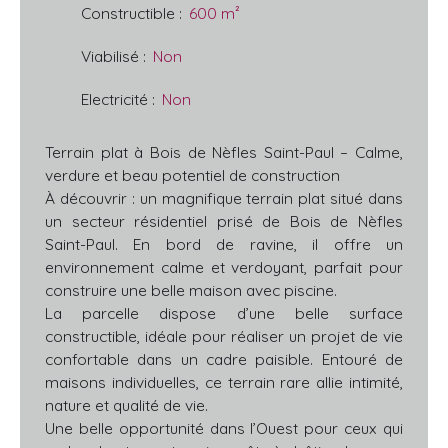
Constructible
:
600
m²
Viabilisé
:
Non
Electricité
:
Non
Terrain plat à Bois de Nèfles Saint-Paul – Calme,
verdure et beau potentiel de construction
À découvrir : un magnifique terrain plat situé dans
un secteur résidentiel prisé de Bois de Nèfles
Saint-Paul. En bord de ravine, il offre un
environnement calme et verdoyant, parfait pour
construire une belle maison avec piscine.
La parcelle dispose d’une belle surface
constructible, idéale pour réaliser un projet de vie
confortable dans un cadre paisible. Entouré de
maisons individuelles, ce terrain rare allie intimité,
nature et qualité de vie.
Une belle opportunité dans l’Ouest pour ceux qui