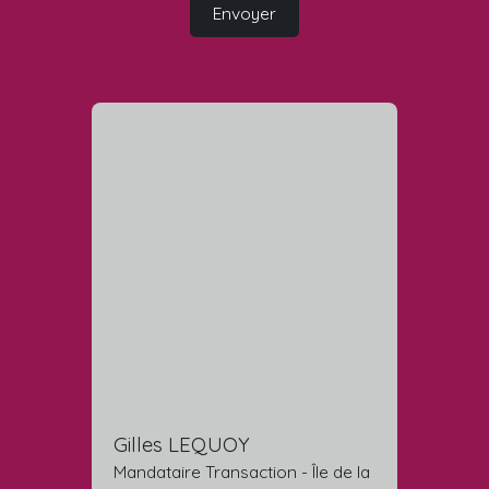
Envoyer
Gilles LEQUOY
Mandataire Transaction - Île de la