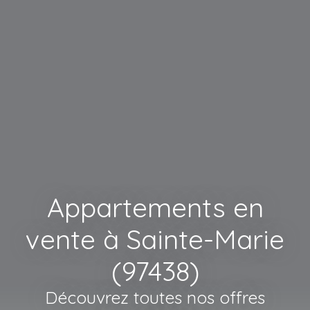
Appartements en
vente à Sainte-Marie
(97438)
Découvrez toutes nos offres