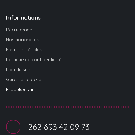
Informations
Recrutement
Nos honoraires
Mentions légales
Politique de confidentialité
Plan du site
Gérer les cookies
Propulsé par
+262 693 42 09 73