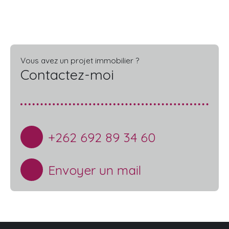
Vous avez un projet immobilier ?
Contactez-moi
+262 692 89 34 60
Envoyer un mail