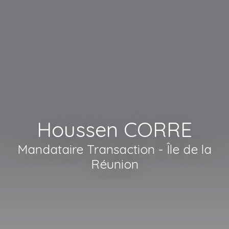
Houssen CORRE
Mandataire Transaction - Île de la
Réunion