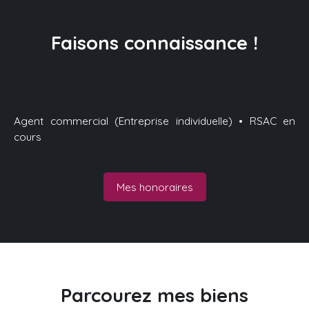
Faisons
connaissance !
Agent commercial (Entreprise individuelle) • RSAC en
cours
Mes honoraires
Parcourez
mes biens