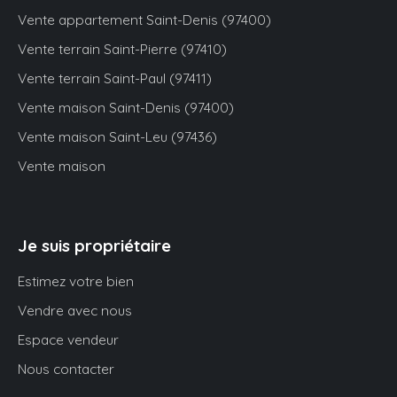
Vente appartement Saint-Denis (97400)
Vente terrain Saint-Pierre (97410)
Vente terrain Saint-Paul (97411)
Vente maison Saint-Denis (97400)
Vente maison Saint-Leu (97436)
Vente maison
Je suis propriétaire
Estimez votre bien
Vendre avec nous
Espace vendeur
Nous contacter