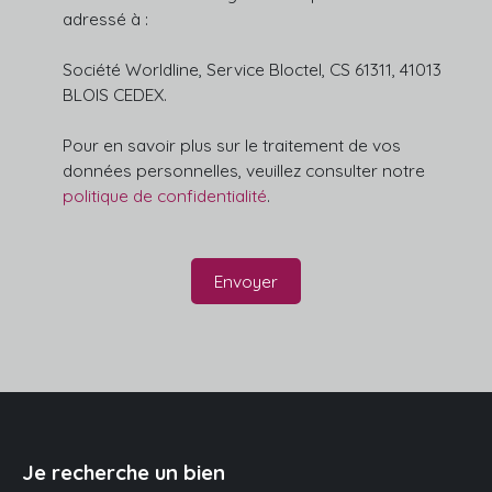
adressé à :
Société Worldline, Service Bloctel, CS 61311, 41013
BLOIS CEDEX.
Pour en savoir plus sur le traitement de vos
données personnelles, veuillez consulter notre
politique de confidentialité
.
Envoyer
Je recherche un bien