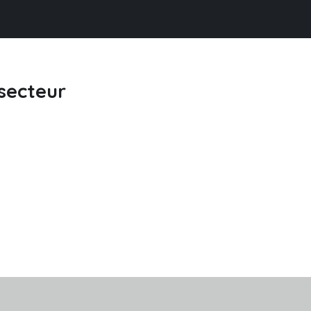
 secteur