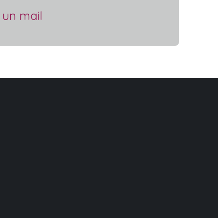
 un mail