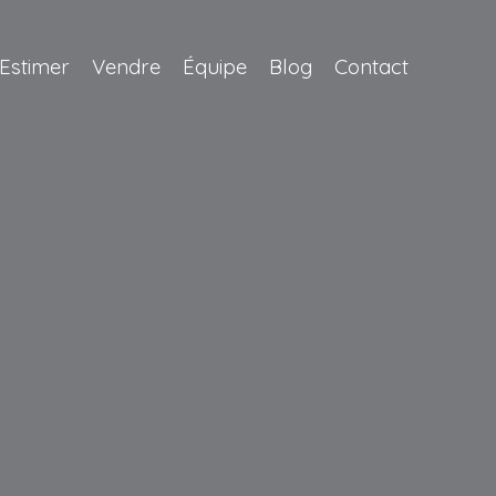
Estimer
Vendre
Équipe
Blog
Contact