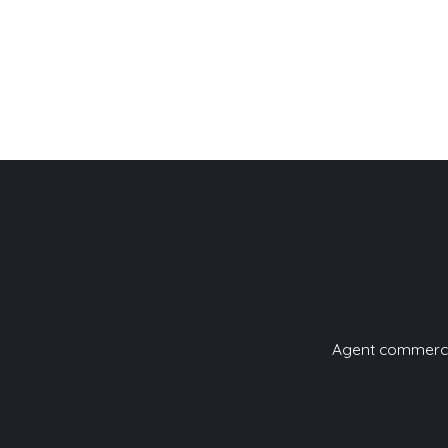
Agent commercial