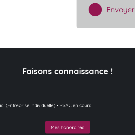
Envoyer
Faisons
connaissance !
 (Entreprise individuelle) • RSAC en cours
Mes honoraires