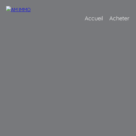
Accueil
Acheter