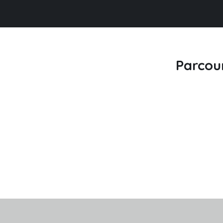
Parcou