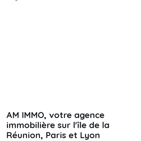
AM IMMO
, votre agence
immobilière sur l'île de la
Réunion, Paris et Lyon