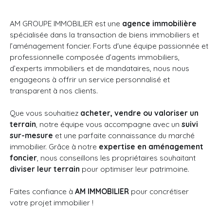
AM GROUPE IMMOBILIER est une
agence immobilière
spécialisée dans la transaction de biens immobiliers et
l’aménagement foncier. Forts d'une équipe passionnée et
professionnelle composée d’agents immobiliers,
d’experts immobiliers et de mandataires, nous nous
engageons à offrir un service personnalisé et
transparent à nos clients.
Que vous souhaitiez
acheter, vendre ou valoriser un
terrain
, notre équipe vous accompagne avec un
suivi
sur-mesure
et une parfaite connaissance du marché
immobilier. Grâce à notre
expertise en aménagement
foncier
, nous conseillons les propriétaires souhaitant
diviser leur terrain
pour optimiser leur patrimoine.
Faites confiance à
AM IMMOBILIER
pour concrétiser
votre projet immobilier !