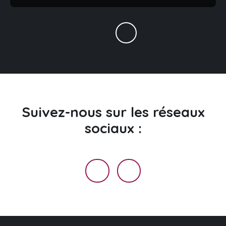
Suivez-nous
sur les réseaux
sociaux :