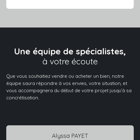
Une équipe de spécialistes,
à votre écoute
Que vous souhaitiez vendre ou acheter un bien, notre
équipe saura répondre à vos envies, votre situation, et
vous accompagnera du début de votre projet jusqu’à sa
concrétisation.
Alyssa PAYET