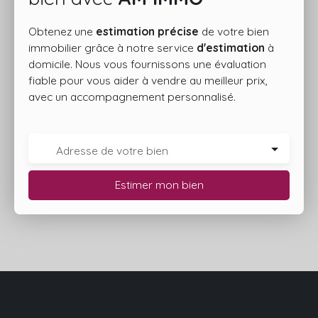
Obtenez une
estimation précise
de votre bien
immobilier grâce à notre service
d'estimation
à
domicile. Nous vous fournissons une évaluation
fiable pour vous aider à vendre au meilleur prix,
avec un accompagnement personnalisé.
Adresse de votre bien
Estimer mon bien