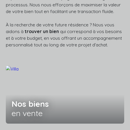
processus. Nous nous efforçons de maximiser la valeur
de votre bien tout en facilitant une transaction fluide.
À la recherche de votre future résidence ? Nous vous
aidons à
trouver un bien
qui correspond à vos besoins
et à votre budget, en vous offrant un accompagnement
personnalisé tout au long de votre projet d'achat.
Nos biens
en vente