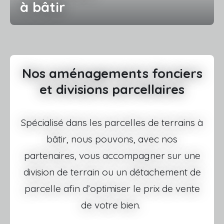
à bâtir
Nos aménagements fonciers
et divisions parcellaires
Spécialisé dans les parcelles de terrains à
bâtir, nous pouvons, avec nos
partenaires, vous accompagner sur une
division de terrain ou un détachement de
parcelle afin d’optimiser le prix de vente
de votre bien.