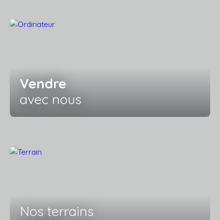
Vendre
avec nous
Nos terrains