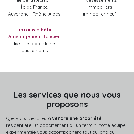
Île de France
immobiliers
Auvergne - Rhône-Alpes
immobilier neuf
Terrains à bâtir
Aménagement foncier
divisions parcellaires
lotissements
Les services que nous vous
proposons
Que vous cherchiez à
vendre une propriété
résidentielle, un appartement ou un terrain, notre équipe
expérimentée vous accompagnera tout au long du