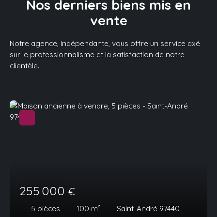
Nos derniers
biens mis en
vente
Notre agence, indépendante, vous offre un service axé
sur le professionnalisme et la satisfaction de notre
clientèle.
255 000
€
5
pièces
100
m²
Saint-André 97440