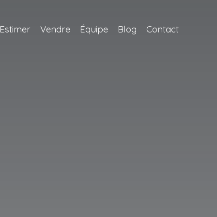
Estimer
Vendre
Équipe
Blog
Contact