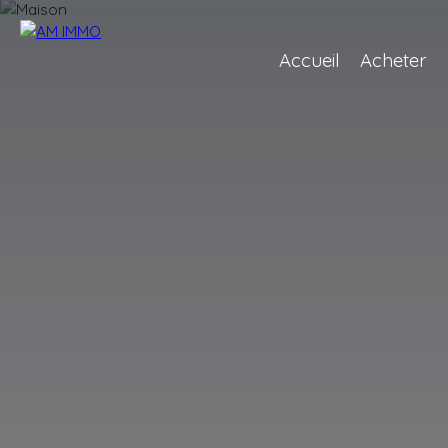
Accueil
Acheter